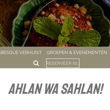
BESQUE VERHUIST
GROEPEN & EVENEMENTEN
RESERVEER NU
Ahlan wa sahlan!