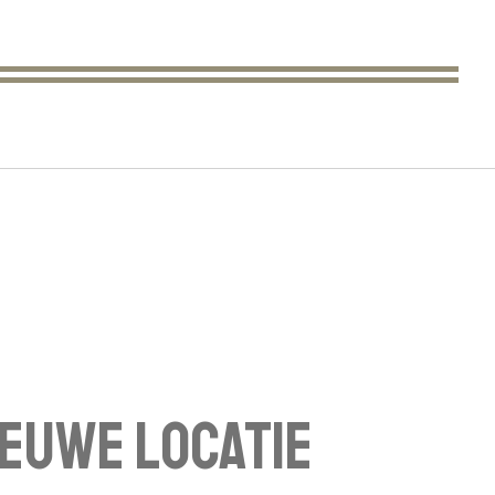
ieuwe Locatie