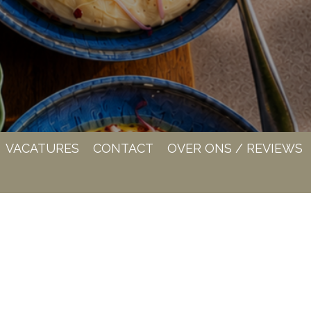
VACATURES
CONTACT
OVER ONS / REVIEWS