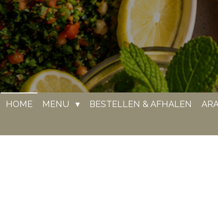
HOME
MENU
BESTELLEN & AFHALEN
ARA