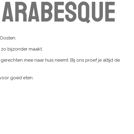
 Arabesque
-Oosten.
 zo bijzonder maakt.
gerechten mee naar huis neemt. Bij ons proef je altijd de
 voor goed eten.